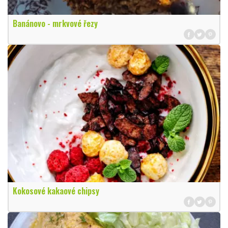
Banánovo - mrkvové řezy
Kokosové kakaové chipsy