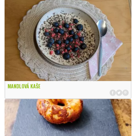
MANDLOVÁ KAŠE