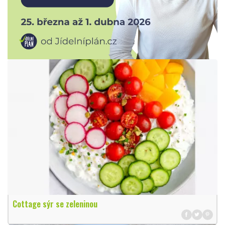
Cottage sýr se zeleninou