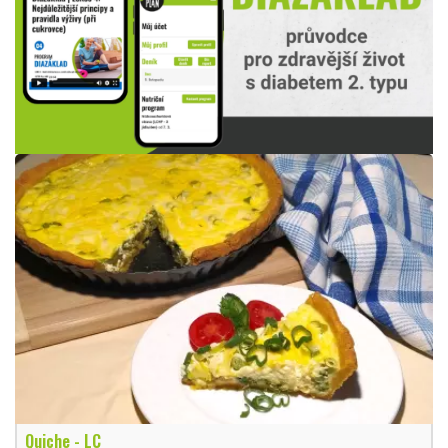
Quiche - LC