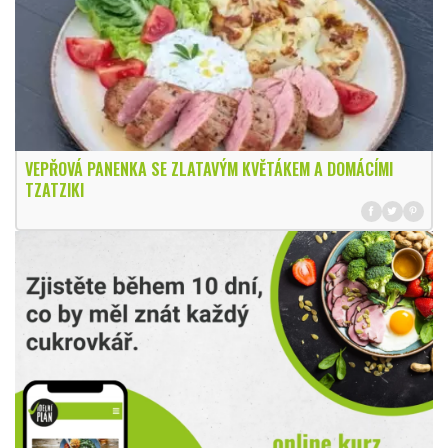
VEPŘOVÁ PANENKA SE ZLATAVÝM KVĚTÁKEM A DOMÁCÍMI
TZATZIKI