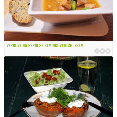
VEPŘOVÉ NA PEPŘI SE SEMÍNKOVÝM CHLEBEM