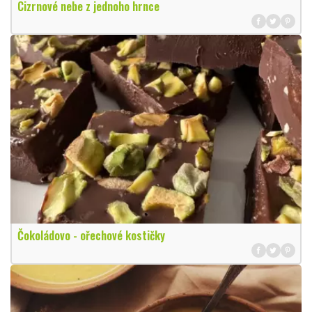
Cizrnové nebe z jednoho hrnce
Čokoládovo - ořechové kostičky