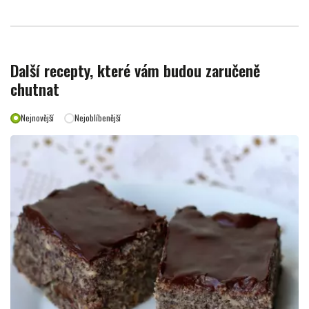
Další recepty, které vám budou zaručeně
chutnat
Nejnovější
Nejoblíbenější