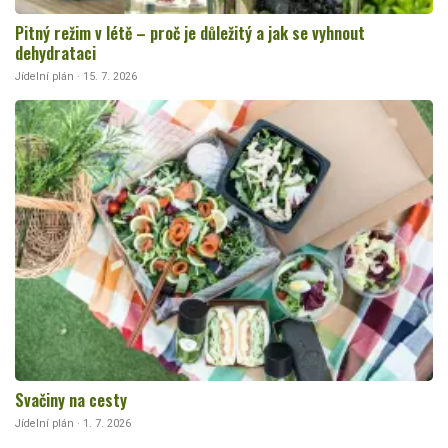
Pitný režim v létě – proč je důležitý a jak se vyhnout
dehydrataci
Jídelní plán · 15. 7. 2026
Svačiny na cesty
Jídelní plán · 1. 7. 2026