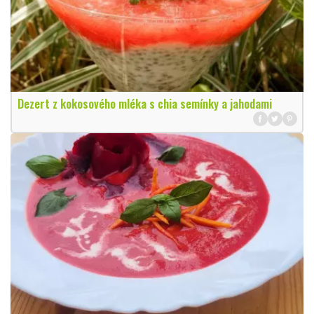
Dezert z kokosového mléka s chia semínky a jahodami