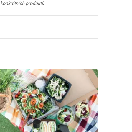
konkrétních produktů