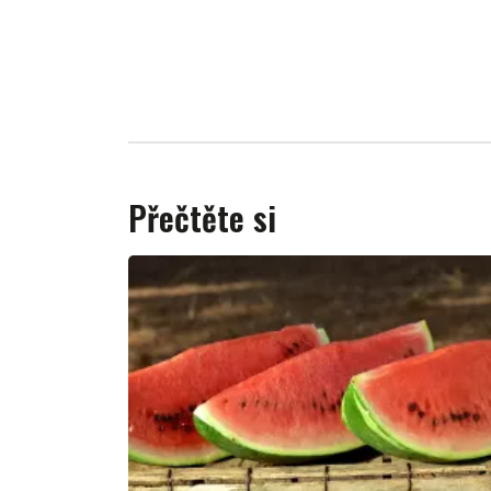
Přečtěte si