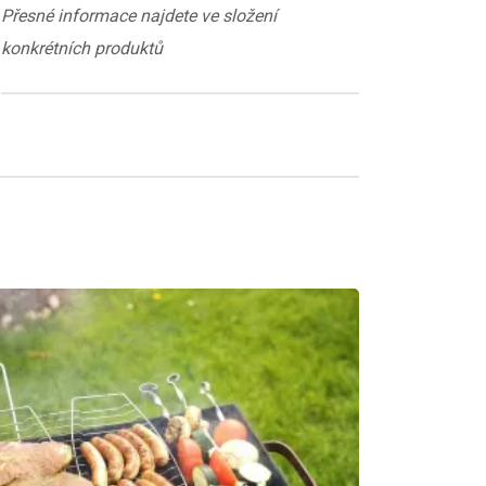
Přesné informace najdete ve složení
konkrétních produktů