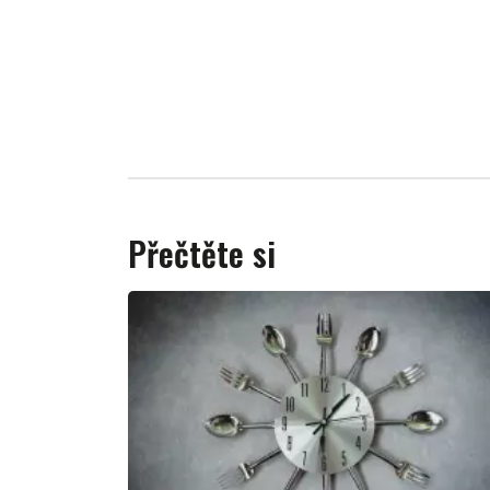
Přečtěte si