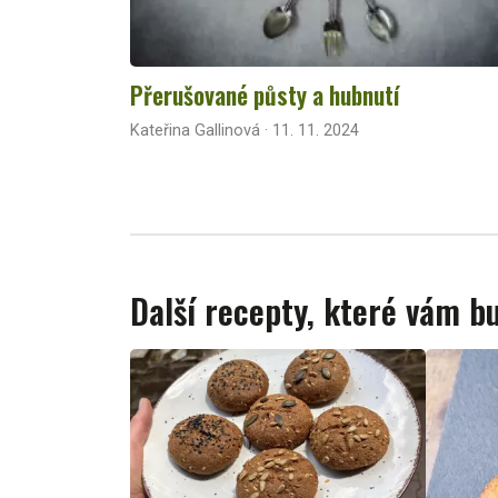
Přerušované půsty a hubnutí
Kateřina Gallinová · 11. 11. 2024
Další recepty, které vám 