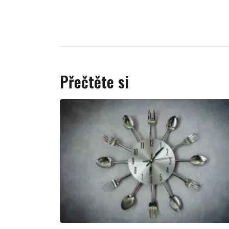
Přečtěte si