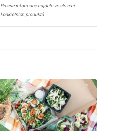
Přesné informace najdete ve složení
konkrétních produktů