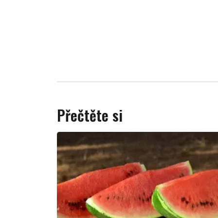
Přečtěte si