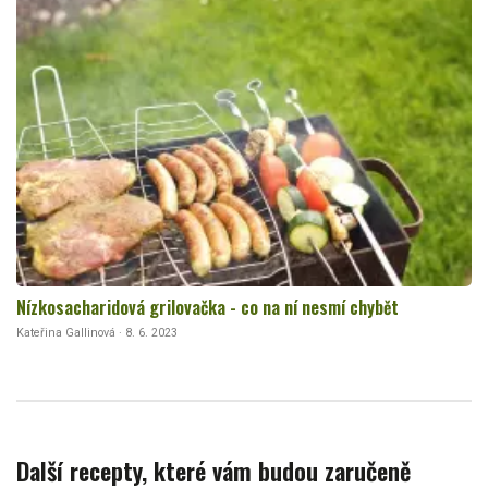
Nízkosacharidová grilovačka - co na ní nesmí chybět
Kateřina Gallinová · 8. 6. 2023
Další recepty, které vám budou zaručeně