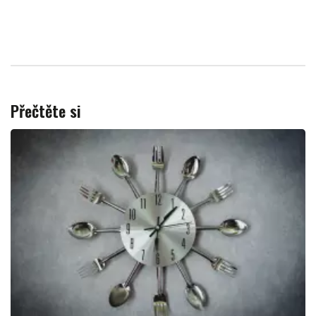
Přečtěte si