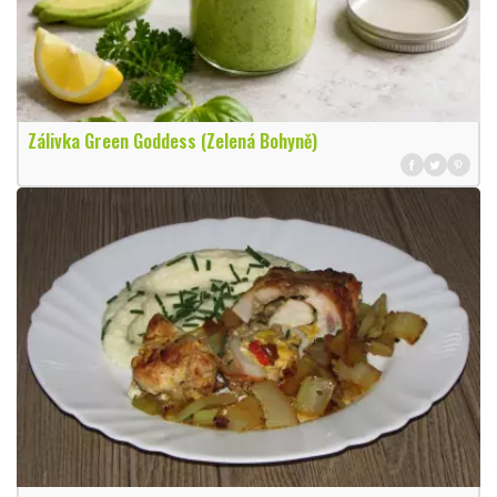
Zálivka Green Goddess (Zelená Bohyně)