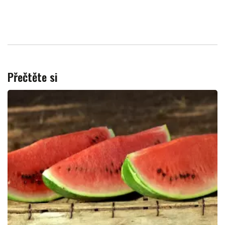
Přečtěte si