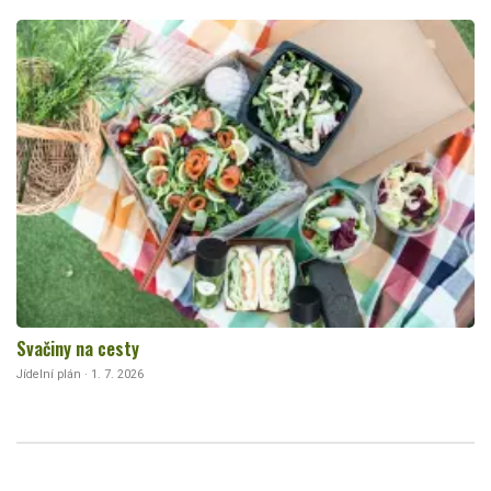
Svačiny na cesty
Jídelní plán · 1. 7. 2026