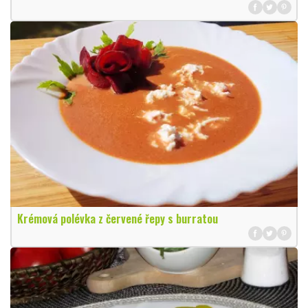
Krémová polévka z červené řepy s burratou