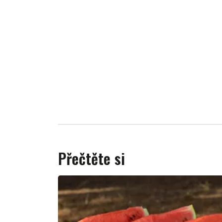
Přečtěte si