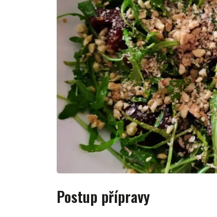
Postup přípravy