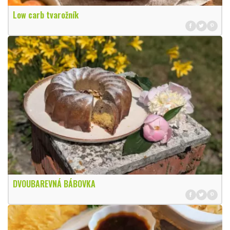
Low carb tvarožník
DVOUBAREVNÁ BÁBOVKA