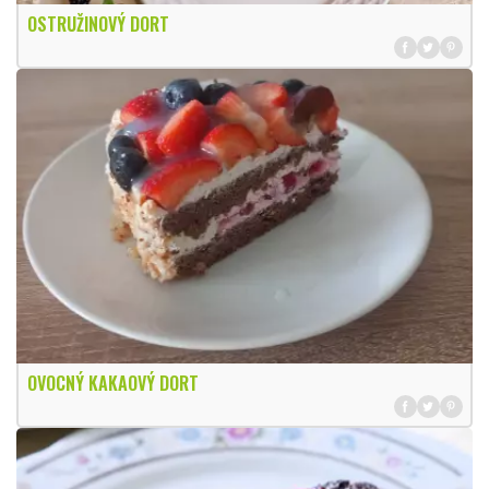
OSTRUŽINOVÝ DORT
OVOCNÝ KAKAOVÝ DORT