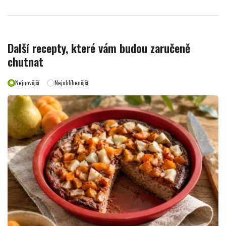
Další recepty, které vám budou zaručeně
chutnat
Nejnovější
Nejoblíbenější