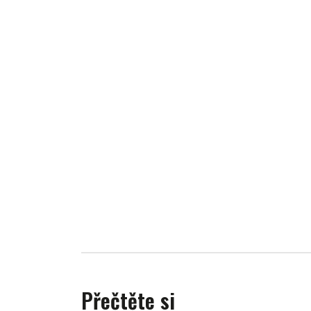
Přečtěte si