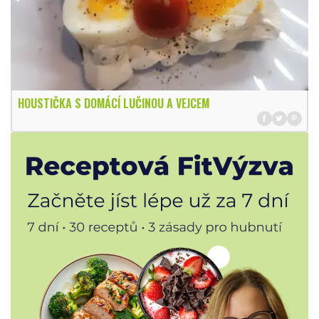
HOUSTIČKA S DOMÁCÍ LUČINOU A VEJCEM