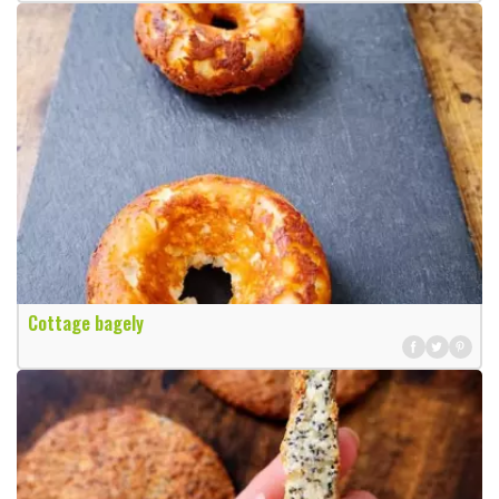
Cottage bagely