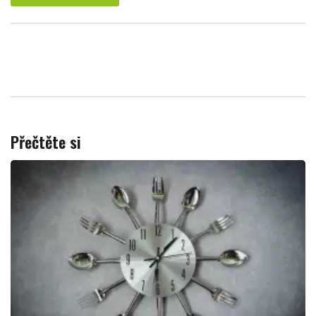
Přečtěte si