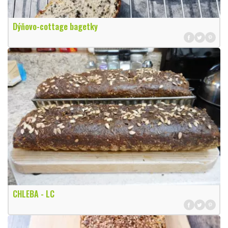
Dýňovo-cottage bagetky
CHLEBA - LC