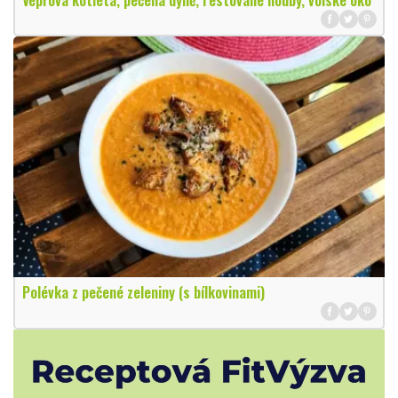
Polévka z pečené zeleniny (s bílkovinami)