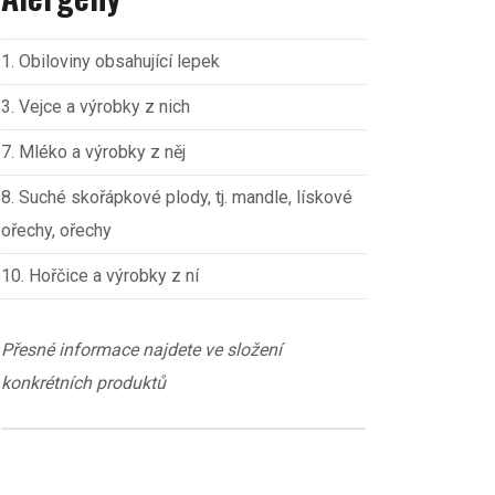
1. Obiloviny obsahující lepek
3. Vejce a výrobky z nich
7. Mléko a výrobky z něj
8. Suché skořápkové plody, tj. mandle, lískové
ořechy, ořechy
10. Hořčice a výrobky z ní
Přesné informace najdete ve složení
konkrétních produktů