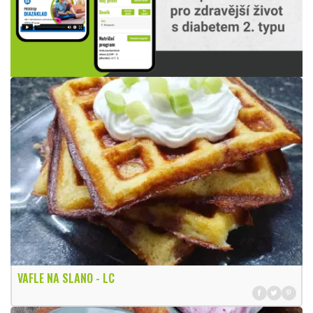
VAFLE NA SLANO - LC