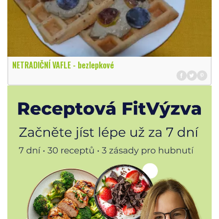
NETRADIČNÍ VAFLE - bezlepkové