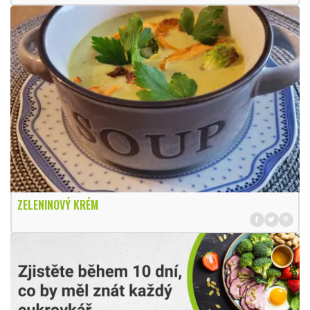
ZELENINOVÝ KRÉM