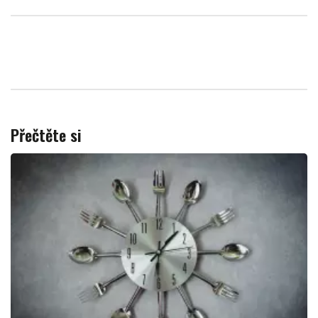
Přečtěte si