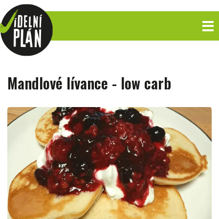
Mandlové lívance - low carb