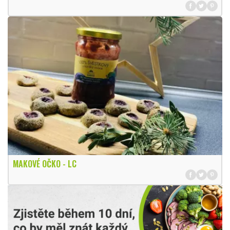
MAKOVÉ OČKO - LC