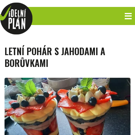
LETNÍ POHÁR S JAHODAMI A
BORŮVKAMI