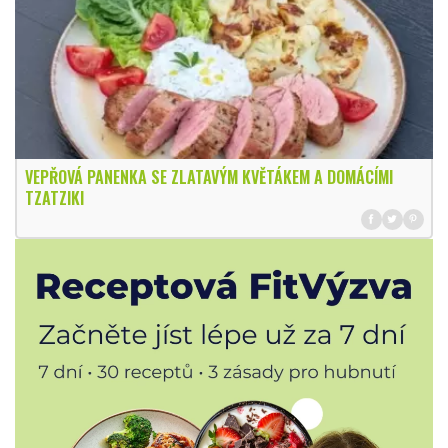
VEPŘOVÁ PANENKA SE ZLATAVÝM KVĚTÁKEM A DOMÁCÍMI
TZATZIKI