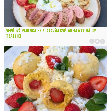
VEPŘOVÁ PANENKA SE ZLATAVÝM KVĚTÁKEM A DOMÁCÍMI
TZATZIKI