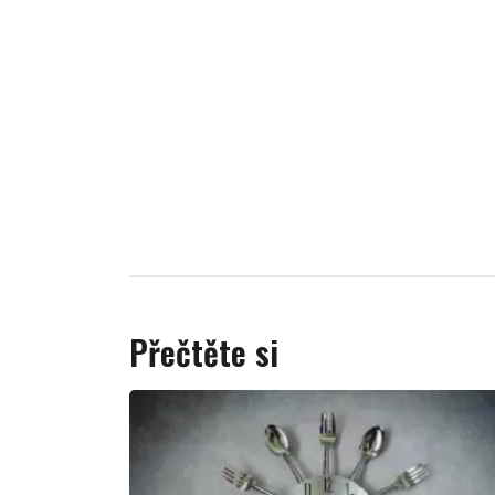
Přečtěte si