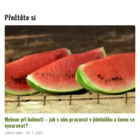
Přečtěte si
Meloun při hubnutí – jak s ním pracovat v jídelníčku a čemu se
vyvarovat?
Jídelní plán · 29. 7. 2026