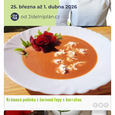
Krémová polévka z červené řepy s burratou