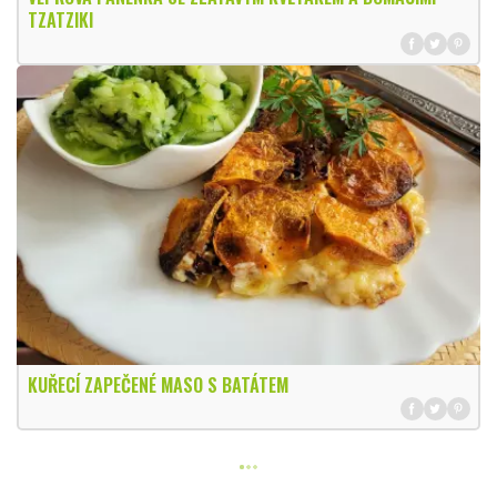
TZATZIKI
KUŘECÍ ZAPEČENÉ MASO S BATÁTEM