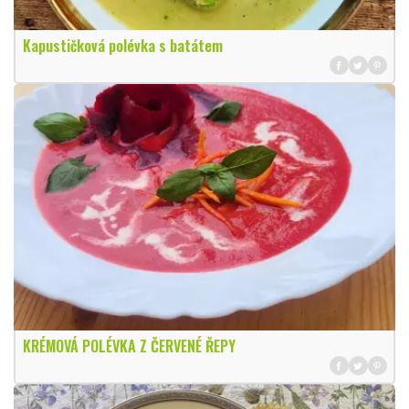
Kapustičková polévka s batátem
KRÉMOVÁ POLÉVKA Z ČERVENÉ ŘEPY