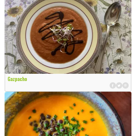
Gazpacho