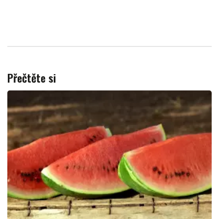
Přečtěte si