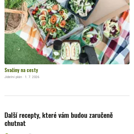
Svačiny na cesty
Jídelní plán · 1. 7. 2026
Další recepty, které vám budou zaručeně
chutnat