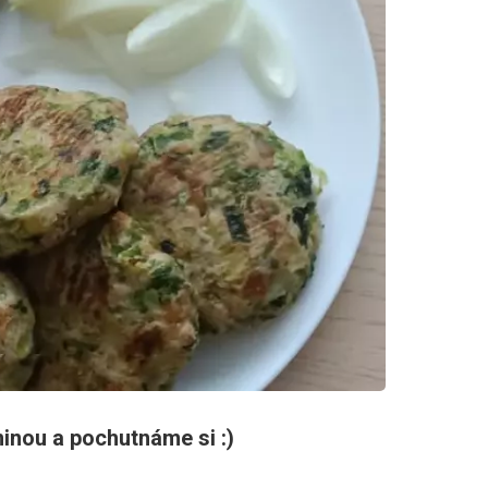
ninou a pochutnáme si :)