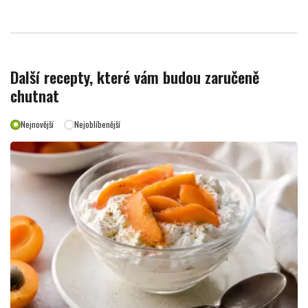
Další recepty, které vám budou zaručeně
chutnat
Nejnovější
Nejoblíbenější