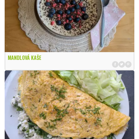
MANDLOVÁ KAŠE