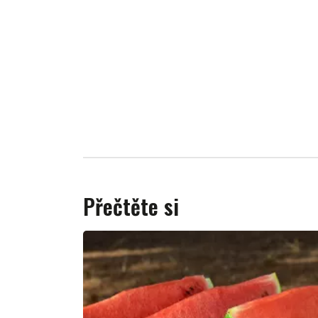
Přečtěte si