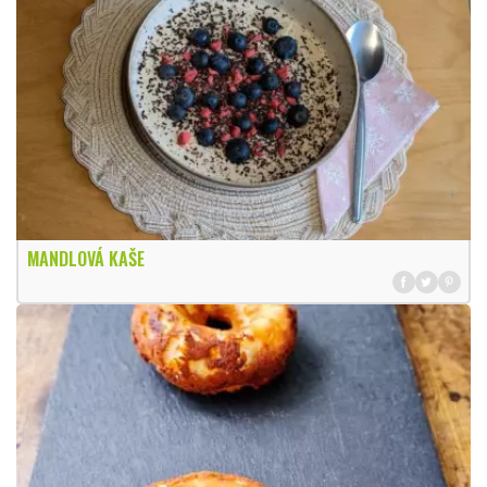
MANDLOVÁ KAŠE