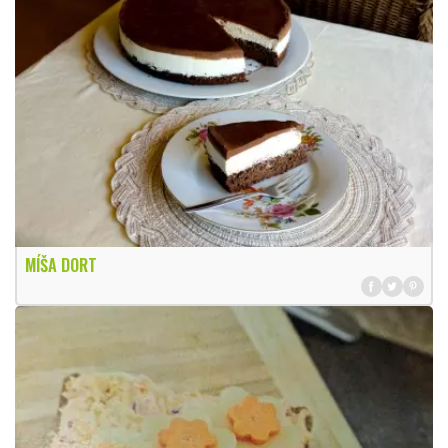
MÍŠA DORT