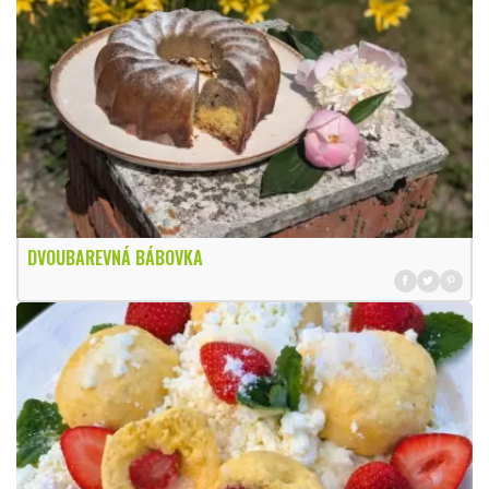
DVOUBAREVNÁ BÁBOVKA