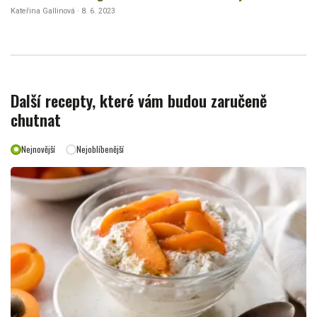
Kateřina Gallinová · 8. 6. 2023
Další recepty, které vám budou zaručeně
chutnat
Nejnovější
Nejoblíbenější