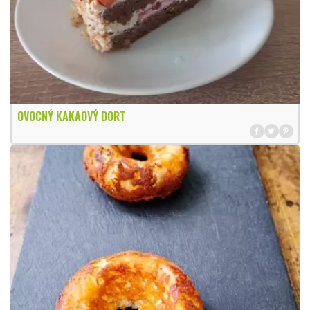
OVOCNÝ KAKAOVÝ DORT