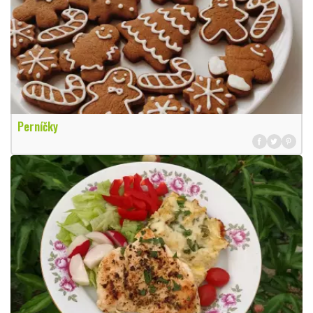
Perníčky