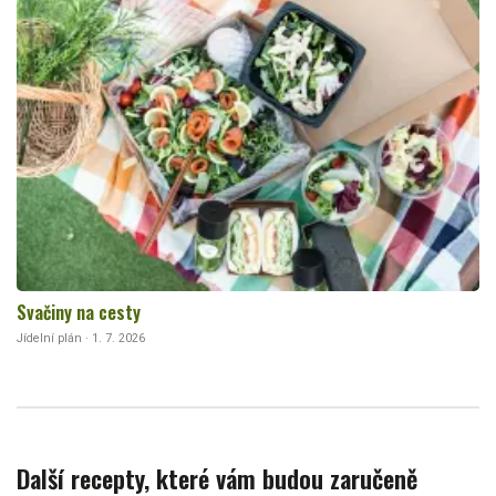
Svačiny na cesty
Jídelní plán · 1. 7. 2026
Další recepty, které vám budou zaručeně