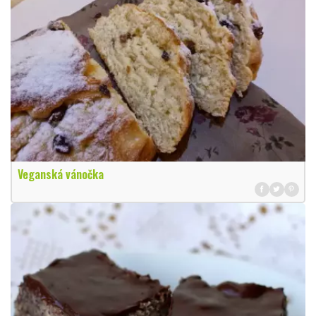
Veganská vánočka