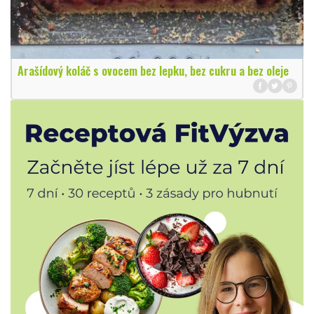
Arašídový koláč s ovocem bez lepku, bez cukru a bez oleje