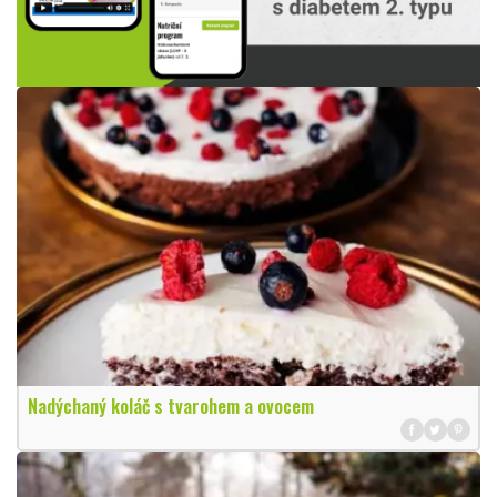
Nadýchaný koláč s tvarohem a ovocem