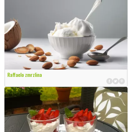
Raffaelo zmrzlina