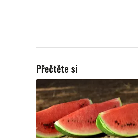
Přečtěte si