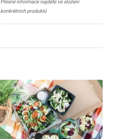
Přesné informace najdete ve složení
konkrétních produktů