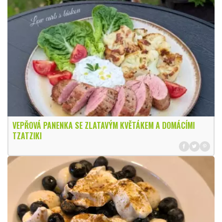
VEPŘOVÁ PANENKA SE ZLATAVÝM KVĚTÁKEM A DOMÁCÍMI
TZATZIKI