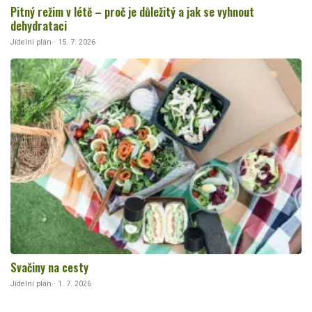
Pitný režim v létě – proč je důležitý a jak se vyhnout
dehydrataci
Jídelní plán · 15. 7. 2026
Svačiny na cesty
Jídelní plán · 1. 7. 2026