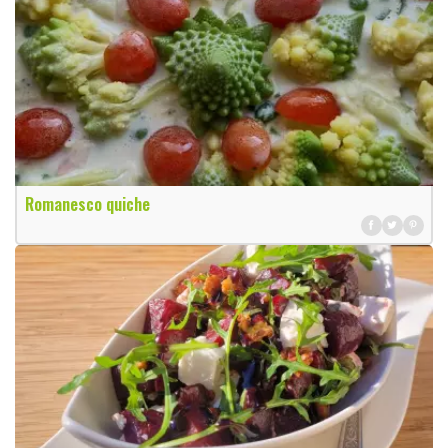
Romanesco quiche