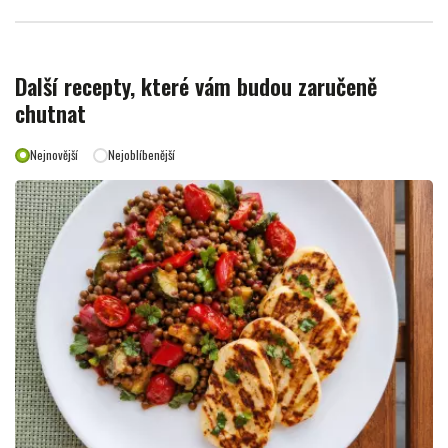
Další recepty, které vám budou zaručeně
chutnat
Nejnovější
Nejoblíbenější