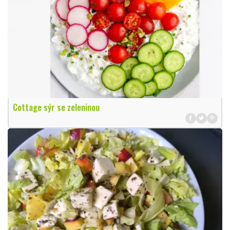
Cottage sýr se zeleninou