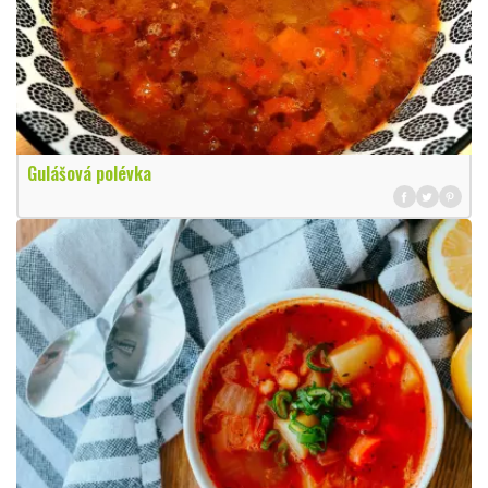
Gulášová polévka