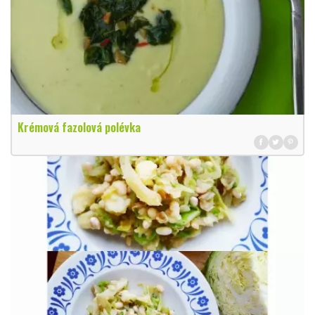
Krémová fazolová polévka