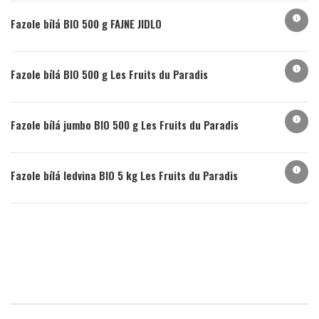
info
Fazole bílá BIO 500 g FAJNE JIDLO
info
Fazole bílá BIO 500 g Les Fruits du Paradis
info
Fazole bílá jumbo BIO 500 g Les Fruits du Paradis
info
Fazole bílá ledvina BIO 5 kg Les Fruits du Paradis