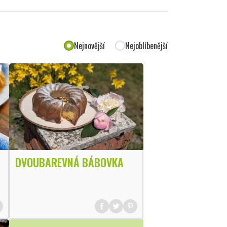
Nejnovější
Nejoblíbenější
DVOUBAREVNÁ BÁBOVKA