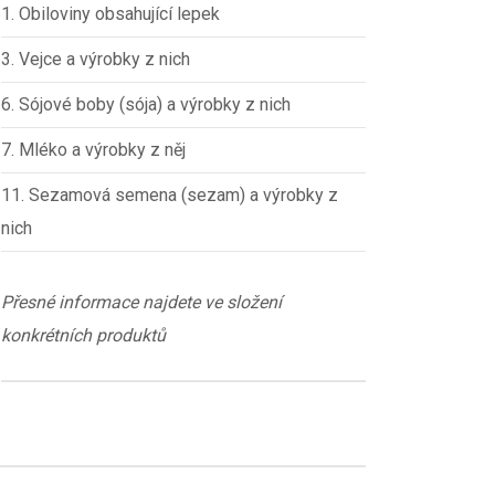
1. Obiloviny obsahující lepek
3. Vejce a výrobky z nich
6. Sójové boby (sója) a výrobky z nich
7. Mléko a výrobky z něj
11. Sezamová semena (sezam) a výrobky z
nich
Přesné informace najdete ve složení
konkrétních produktů