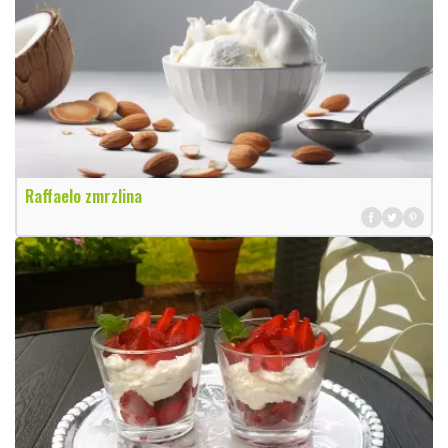
Raffaelo zmrzlina