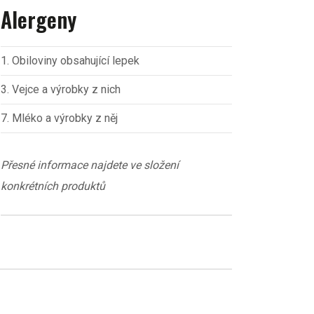
Alergeny
1. Obiloviny obsahující lepek
3. Vejce a výrobky z nich
7. Mléko a výrobky z něj
Přesné informace najdete ve složení
konkrétních produktů