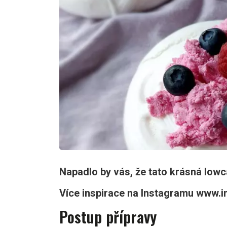
Napadlo by vás, že tato krásná low
Více inspirace na Instagramu www
Postup přípravy