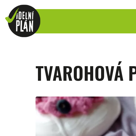
TVAROHOVÁ 