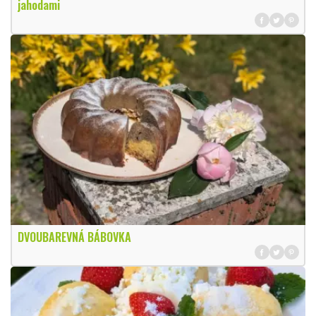
jahodami
DVOUBAREVNÁ BÁBOVKA