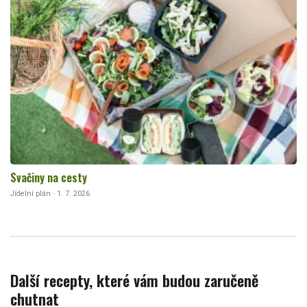
Svačiny na cesty
Jídelní plán · 1. 7. 2026
Další recepty, které vám budou zaručeně
chutnat