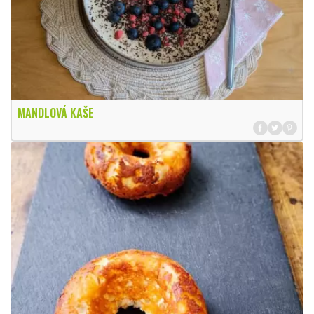
MANDLOVÁ KAŠE