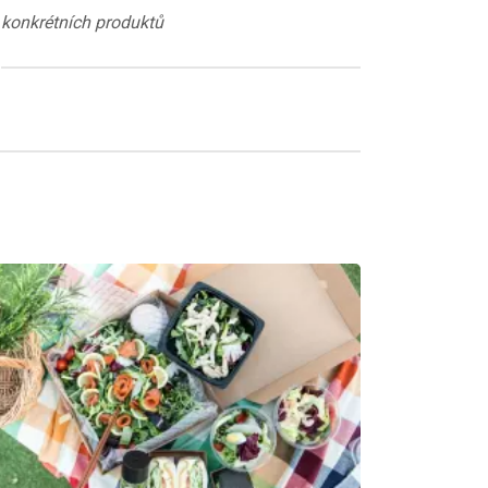
konkrétních produktů