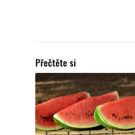
Přečtěte si