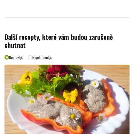
Další recepty, které vám budou zaručeně
chutnat
Nejnovější
Nejoblíbenější