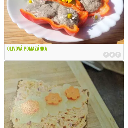
OLIVOVÁ POMAZÁNKA